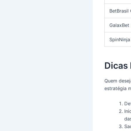
BetBrasil
GalaxBet
SpinNinja
Dicas 
Quem deseja
estratégia m
De
In
da
Sa