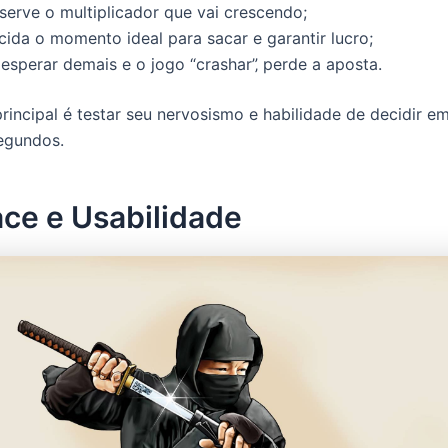
serve o multiplicador que vai crescendo;
cida o momento ideal para sacar e garantir lucro;
esperar demais e o jogo “crashar”‚ perde a aposta.
principal é testar seu nervosismo e habilidade de decidir 
egundos.
ace e Usabilidade