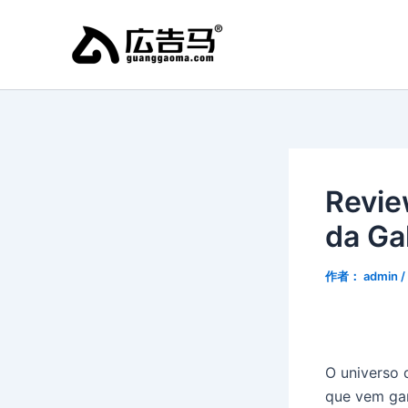
跳
至
内
容
Revie
da Ga
作者：
admin
/
O universo 
que vem gan