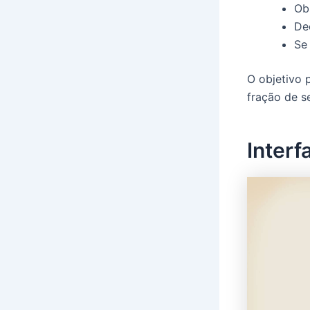
Ob
De
Se 
O objetivo 
fração de s
Interf