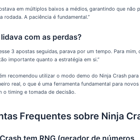
stava em múltiplos baixos a médios‚ garantindo que não 
 rodada. A paciência é fundamental.”
lidava com as perdas?
esse 3 apostas seguidas‚ parava por um tempo. Para mim‚ c
ão importante quanto a estratégia em si.”
m recomendou utilizar o modo demo do Ninja Crash para 
nheiro real‚ o que é uma ferramenta fundamental para novos
 o timing e tomada de decisão.
ntas Frequentes sobre Ninja Cr
 Crash tem RNG (gerador de números