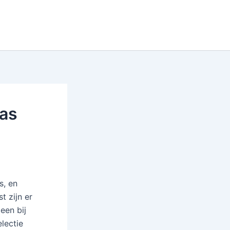
gas
s, en
t zijn er
leen bij
lectie