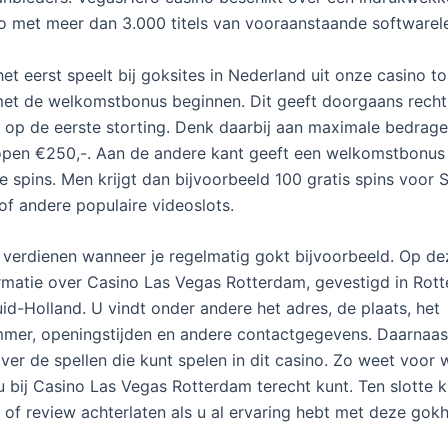
io met meer dan 3.000 titels van vooraanstaande softwarel
het eerst speelt bij goksites in Nederland uit onze casino to
et de welkomstbonus beginnen. Dit geeft doorgaans recht
op de eerste storting. Denk daarbij aan maximale bedrage
pen €250,-. Aan de andere kant geeft een welkomstbonus
e spins. Men krijgt dan bijvoorbeeld 100 gratis spins voor 
of andere populaire videoslots.
 verdienen wanneer je regelmatig gokt bijvoorbeeld. Op de
ormatie over Casino Las Vegas Rotterdam, gevestigd in Rot
uid-Holland. U vindt onder andere het adres, de plaats, het
mer, openingstijden en andere contactgegevens. Daarnaast
ver de spellen die kunt spelen in dit casino. Zo weet voor 
u bij Casino Las Vegas Rotterdam terecht kunt. Ten slotte 
 of review achterlaten als u al ervaring hebt met deze gokh