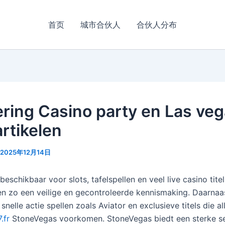
首页
城市合伙人
合伙人分布
ering Casino party en Las ve
artikelen
2025年12月14日
beschikbaar voor slots, tafelspellen en veel live casino titel
n zo een veilige en gecontroleerde kennismaking. Daarnaas
 snelle actie spellen zoals Aviator en exclusieve titels die al
.fr
StoneVegas voorkomen. StoneVegas biedt een sterke se