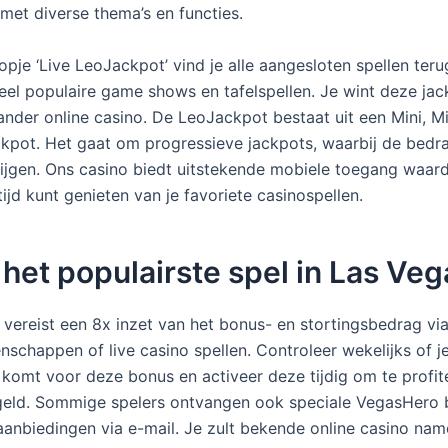
 met diverse thema’s en functies.
pje ‘Live LeoJackpot’ vind je alle aangesloten spellen teru
veel populaire game shows en tafelspellen. Je wint deze jac
ander online casino. De LeoJackpot bestaat uit een Mini, Mi
kpot. Het gaat om progressieve jackpots, waarbij de bedr
stijgen. Ons casino biedt uitstekende mobiele toegang waard
tijd kunt genieten van je favoriete casinospellen.
 het populairste spel in Las Ve
vereist een 8x inzet van het bonus- en stortingsbedrag vi
schappen of live casino spellen. Controleer wekelijks of je
komt voor deze bonus en activeer deze tijdig om te profit
geld. Sommige spelers ontvangen ook speciale VegasHero
aanbiedingen via e-mail. Je zult bekende online casino nam