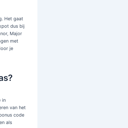
g. Het gaat
kpot dus bij
nor, Major
agen met
oor je
gas?
a
 in
eren van het
 bonus code
en als