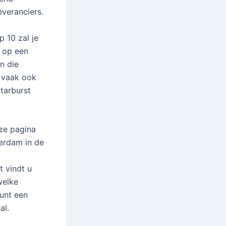
everanciers.
p 10 zal je
 op een
n die
 vaak ook
Starburst
ze pagina
terdam in de
 vindt u
welke
kunt een
al.