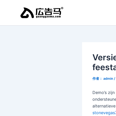
跳
至
内
容
Versi
feest
作者：
admin
/
Demo’s zijn 
ondersteune
alternatieve
stonevegas7