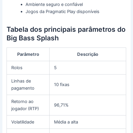
Ambiente seguro e confiável
Jogos da Pragmatic Play disponíveis
Tabela dos principais parâmetros do
Big Bass Splash
Parâmetro
Descrição
Rolos
5
Linhas de
10 fixas
pagamento
Retorno ao
96,71%
jogador (RTP)
Volatilidade
Média a alta