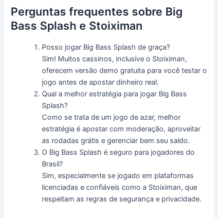
Perguntas frequentes sobre Big
Bass Splash e Stoiximan
Posso jogar Big Bass Splash de graça?
Sim! Muitos cassinos, inclusive o Stoiximan,
oferecem versão demo gratuita para você testar o
jogo antes de apostar dinheiro real.
Qual a melhor estratégia para jogar Big Bass
Splash?
Como se trata de um jogo de azar, melhor
estratégia é apostar com moderação, aproveitar
as rodadas grátis e gerenciar bem seu saldo.
O Big Bass Splash é seguro para jogadores do
Brasil?
Sim, especialmente se jogado em plataformas
licenciadas e confiáveis como a Stoiximan, que
respeitam as regras de segurança e privacidade.