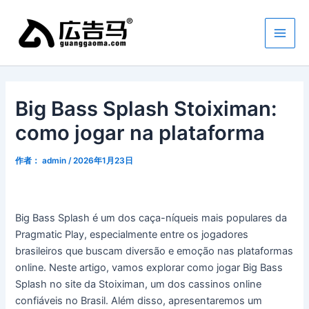
跳
Main
至
Men
内
容
Big Bass Splash Stoiximan:
como jogar na plataforma
作者：
admin
/
2026年1月23日
Big Bass Splash é um dos caça-níqueis mais populares da
Pragmatic Play, especialmente entre os jogadores
brasileiros que buscam diversão e emoção nas plataformas
online. Neste artigo, vamos explorar como jogar Big Bass
Splash no site da Stoiximan, um dos cassinos online
confiáveis no Brasil. Além disso, apresentaremos um