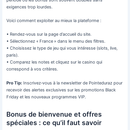
exigences trop lourdes.
Voici comment exploiter au mieux la plateforme :
• Rendez‑vous sur la page d’accueil du site.
• Sélectionnez « France » dans le menu des filtres.
• Choisissez le type de jeu qui vous intéresse (slots, live,
paris).
• Comparez les notes et cliquez sur le casino qui
correspond à vos critères.
Pro Tip:
Inscrivez‑vous à la newsletter de Pointeduraz pour
recevoir des alertes exclusives sur les promotions Black
Friday et les nouveaux programmes VIP.
Bonus de bienvenue et offres
spéciales : ce qu’il faut savoir