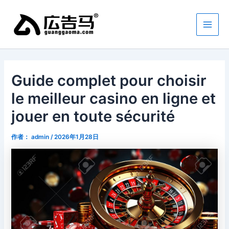
跳
Main
至
Men
内
容
Guide complet pour choisir
le meilleur casino en ligne et
jouer en toute sécurité
作者：
admin
/
2026年1月28日