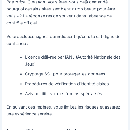
Rhetorical Question:
Vous êtes-vous déjà demandé
pourquoi certains sites semblent « trop beaux pour être
vrais » ? La réponse réside souvent dans l’absence de
contrôle officiel.
Voici quelques signes qui indiquent qu’un site est digne de
confiance :
Licence délivrée par l’ANJ (Autorité Nationale des
Jeux)
Cryptage SSL pour protéger les données
Procédures de vérification d’identité claires
Avis positifs sur des forums spécialisés
En suivant ces repères, vous limitez les risques et assurez
une expérience sereine.