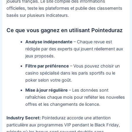
joueurs français. Le site compile des informations
officielles, teste les plateformes et publie des classements
basés sur plusieurs indicateurs.
Ce que vous gagnez en utilisant Pointeduraz
Analyse indépendante
– Chaque revue est
rédigée par des experts qui jouent réellement aux
jeux proposés.
Filtre par préférence
– Vous pouvez choisir un
casino spécialisé dans les paris sportifs ou le
poker selon votre goût.
Mise à jour régulière
– Les données sont
rafraîchies chaque mois pour refléter les nouvelles
offres et les changements de licence.
Industry Secret:
Pointeduraz accorde une attention
particulière aux programmes VIP pendant le Black Friday,
période où les bonus sont souvent doublés sans