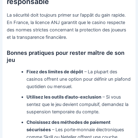
responsable
La sécurité doit toujours primer sur l’appât du gain rapide.
En France, la licence ANJ garantit que le casino respecte
des normes strictes concernant la protection des joueurs
et la transparence financière.
Bonnes pratiques pour rester maître de son
jeu
Fixez des limites de dépôt
– La plupart des
casinos offrent une option pour définir un plafond
quotidien ou mensuel.
Utilisez les outils d’auto‑exclusion
– Si vous
sentez que le jeu devient compulsif, demandez la
suspension temporaire du compte.
Choisissez des méthodes de paiement
sécurisées
– Les porte‑monnaie électroniques
comme Skrill ou Neteller offrent une couche