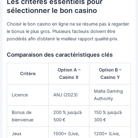
Les critères essentiels pour
sélectionner le bon casino
Choisir le bon casino en ligne ne se résume pas à regarder
le bonus le plus gros. Plusieurs facteurs doivent être
pondérés afin d’obtenir le meilleur rapport qualité‑prix.
Comparaison des caractéristiques clés
Option A –
Option B –
Critère
Casino X
Casino Y
Malta Gaming
Licence
ANJ (2023)
Authority
Bonus de
200 % jusqu’à
150 % jusqu’à
bienvenue
500 €
300 €
Jeux
1500+ (Live,
1200+ (Live,