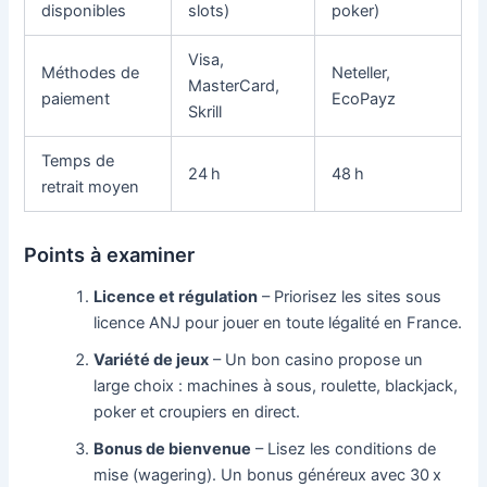
disponibles
slots)
poker)
Visa,
Méthodes de
Neteller,
MasterCard,
paiement
EcoPayz
Skrill
Temps de
24 h
48 h
retrait moyen
Points à examiner
Licence et régulation
– Priorisez les sites sous
licence ANJ pour jouer en toute légalité en France.
Variété de jeux
– Un bon casino propose un
large choix : machines à sous, roulette, blackjack,
poker et croupiers en direct.
Bonus de bienvenue
– Lisez les conditions de
mise (wagering). Un bonus généreux avec 30 x