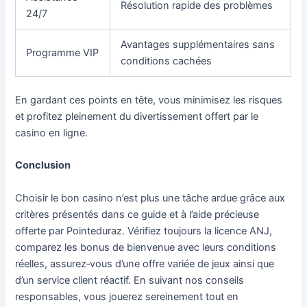
Résolution rapide des problèmes
24/7
Avantages supplémentaires sans
Programme VIP
conditions cachées
En gardant ces points en tête, vous minimisez les risques
et profitez pleinement du divertissement offert par le
casino en ligne.
Conclusion
Choisir le bon casino n’est plus une tâche ardue grâce aux
critères présentés dans ce guide et à l’aide précieuse
offerte par Pointeduraz. Vérifiez toujours la licence ANJ,
comparez les bonus de bienvenue avec leurs conditions
réelles, assurez‑vous d’une offre variée de jeux ainsi que
d’un service client réactif. En suivant nos conseils
responsables, vous jouerez sereinement tout en