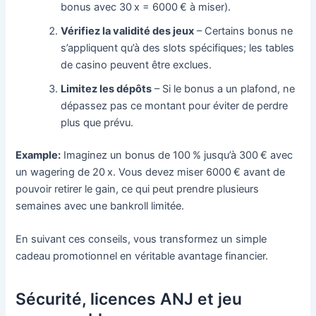
bonus avec 30 x = 6000 € à miser).
Vérifiez la validité des jeux
– Certains bonus ne
s’appliquent qu’à des slots spécifiques; les tables
de casino peuvent être exclues.
Limitez les dépôts
– Si le bonus a un plafond, ne
dépassez pas ce montant pour éviter de perdre
plus que prévu.
Example:
Imaginez un bonus de 100 % jusqu’à 300 € avec
un wagering de 20 x. Vous devez miser 6000 € avant de
pouvoir retirer le gain, ce qui peut prendre plusieurs
semaines avec une bankroll limitée.
En suivant ces conseils, vous transformez un simple
cadeau promotionnel en véritable avantage financier.
Sécurité, licences ANJ et jeu