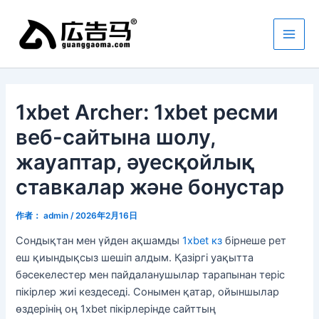
跳
Main
至
Men
内
容
1xbet Archer: 1xbet ресми
веб-сайтына шолу,
жауаптар, әуесқойлық
ставкалар және бонустар
作者：
admin
/
2026年2月16日
Сондықтан мен үйден ақшамды
1xbet кз
бірнеше рет
еш қиындықсыз шешіп алдым. Қазіргі уақытта
бәсекелестер мен пайдаланушылар тарапынан теріс
пікірлер жиі кездеседі. Сонымен қатар, ойыншылар
өздерінің оң 1xbet пікірлерінде сайттың