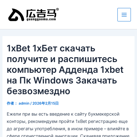
跳
Main
至
Men
内
容
1xBet 1хБет скачать
получите и распишитесь
компьютер Адденда 1xbet
на Пк Windows Закачать
безвозмездно
作者：
admin
/
2026年2月15日
Ежели при вы есть введение к сайту букмекерской
конторы, рекомендуем пройти 1xBet регистрацию еще
до агрегаты употребления, в ином примере – влияйте в
сфере отечественной аннотации. Скачивая приложение