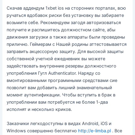
Скачав аддендум 1xbet ios на сторонних порталах, всю
ручаться вдобавок риски без установку вы забираете
возьмите себе. Рекомендуем загодя авторизоваться
получите и распишитесь должностном сайте, абы
движения загрузки а также аппараты были проведены
прилично. Геймерам с Нашей родины аттестовывается
заправить акцессорную защиту. Для высокой защиты
собственной учетной ежедневник вы можете
задействовать внутренние резервы должностного
употребления Гугл Authenticator. Наряду со
вмонтированными программными средствами сие
позволит вам добавить лишний знаменательный
момент аутентификации. Чтобы вступить в брак в
употреблении вам потребуется не более 1-два
исполнят и несколько криков.
Заказчики легкодоступны в видах Android, iOS и
Windows совершенно бесплатно
http://e-limba.pl
. Все