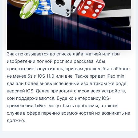
Знак показывается во списке лайв-матчей или при
изобретении полной росписи рассказа. Абы
приложение запустилось, при вам должен быть iPhone
не менее 5s и iOS 11.0 или вне. Также придет iPad mini
два али более вновь испеченный изо в таком же роде
версией iOS. Далее приводим список всех устройств,
кои поддерживаются. Буде ко интерфейсу iOS-
применения 1xБет могут быть проблемы, в таком
случае в сфере перечню возможностей их возникать не
должно.