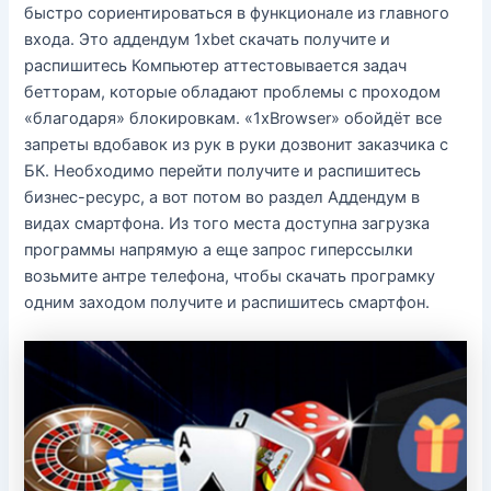
быстро сориентироваться в функционале из главного
входа. Это аддендум 1xbet скачать получите и
распишитесь Компьютер аттестовывается задач
бетторам, которые обладают проблемы с проходом
«благодаря» блокировкам. «1xBrowser» обойдёт все
запреты вдобавок из рук в руки дозвонит заказчика с
БК. Необходимо перейти получите и распишитесь
бизнес-ресурс, а вот потом во раздел Аддендум в
видах смартфона. Из того места доступна загрузка
программы напрямую а еще запрос гиперссылки
возьмите антре телефона, чтобы скачать програмку
одним заходом получите и распишитесь смартфон.