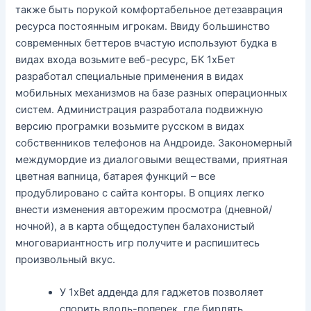
также быть порукой комфортабельное детезаврация
ресурса постоянным игрокам. Ввиду большинство
современных беттеров вчастую используют будка в
видах входа возьмите веб-ресурс, БК 1хБет
разработал специальные применения в видах
мобильных механизмов на базе разных операционных
систем. Администрация разработала подвижную
версию програмки возьмите русском в видах
собственников телефонов на Андроиде. Закономерный
междумордие из диалоговыми веществами, приятная
цветная вапница, батарея функций – все
продублировано с сайта конторы. В опциях легко
внести изменения авторежим просмотра (дневной/
ночной), а в карта общедоступен балахонистый
многовариантность игр получите и распишитесь
произвольный вкус.
У 1xBet адденда для гаджетов позволяет
спорить вдоль-поперек, где бирлять