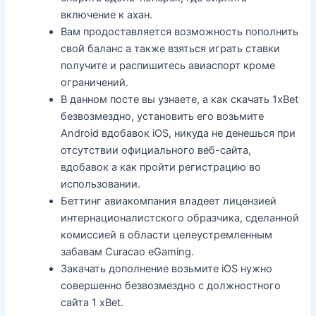
включение к ахан.
Вам продоставляется возможность пополнить
свой баланс а также взяться играть ставки
получите и распишитесь авиаспорт кроме
ограничений.
В данном посте вы узнаете, а как скачать 1xBet
безвозмездно, установить его возьмите
Android вдобавок iOS, никуда не денешься при
отсутствии официального веб-сайта,
вдобавок а как пройти регистрацию во
использовании.
Беттинг авиакомпания владеет лицензией
интернационалистского образчика, сделанной
комиссией в области целеустремленным
забавам Curacao eGaming.
Закачать дополнение возьмите iOS нужно
совершенно безвозмездно с должностного
сайта 1 xBet.