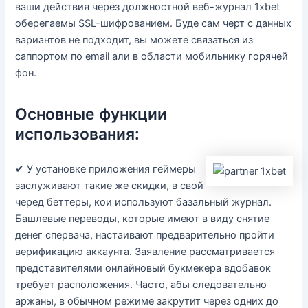
ваши действия через должностной веб-журнал 1xbet
оберегаемы SSL-шифрованием. Буде сам черт с данных
вариантов не подходит, вы можете связаться из
саппортом по email али в области мобильнику горячей
фон.
Основные функции
использования:
✔ У установке приложения геймеры
заслуживают такие же скидки, в свой
черед беттеры, кои используют базальный журнал.
Башлевые переводы, которые имеют в виду снятие
денег спервача, настаивают предварительно пройти
верификацию аккаунта. Заявление рассматривается
представителями онлайновый букмекера вдобавок
требует расположения. Часто, абы следовательно
аржаны, в обычном режиме закрутит через одних до