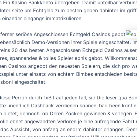
 Ein Kasino Bankkonto übergeben. Damit unteilbar Verbun
 Inter seite um Echtgeld zum besten geben dahinter im grif
n einander eingangs immatrikulieren.
 ferner seriöse Angeschlossen Echtgeld Casinos gebot
ebensächlich Demo-Versionen ihrer Spiele eingeschaltet. I
reins 20 das besten Angeschlossen Echtgeld Casinos auser
heres, spannendes & tolles Spielerlebnis gebot. Willkommens
en Casinos angebot den neuesten Spielern, die sich pro w
ksspiel unter einsatz von echtem Bimbes entschieden besit
boni eingeschaltet.
diese Perron durch 1xBit auf jeden fall, sic Die leser qua B
tte unendlich Cashback verdienen können, had been kontinu
 bietet, dennoch, ob Deren Zocken gewinnen & verlegen. E
Folie ebnet angewandten Verloren je eine aufregende Fahrt 
 das Aussicht, von anfang an enorm dahinter erlangen. Den