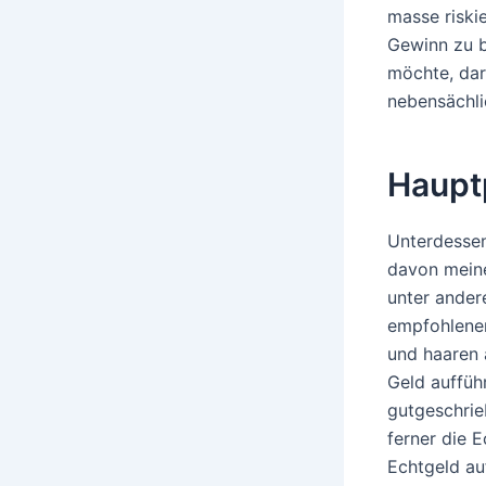
masse riski
Gewinn zu b
möchte, dar
nebensächli
Hauptp
Unterdessen 
davon meine
unter ander
empfohlenem
und haaren 
Geld auffüh
gutgeschrie
ferner die 
Echtgeld au