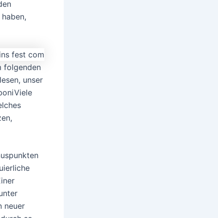
den
f haben,
m folgenden
lesen, unser
boniViele
elches
zen,
onuspunkten
ierliche
iner
unter
n neuer