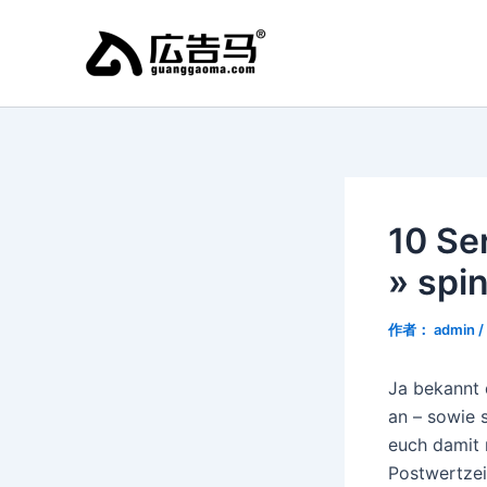
跳
至
内
容
10 Se
» spi
作者：
admin
/
Ja bekannt 
an – sowie 
euch damit
Postwertzei