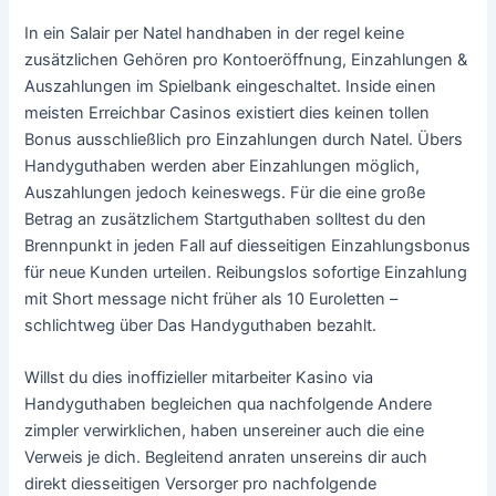
In ein Salair per Natel handhaben in der regel keine
zusätzlichen Gehören pro Kontoeröffnung, Einzahlungen &
Auszahlungen im Spielbank eingeschaltet. Inside einen
meisten Erreichbar Casinos existiert dies keinen tollen
Bonus ausschließlich pro Einzahlungen durch Natel. Übers
Handyguthaben werden aber Einzahlungen möglich,
Auszahlungen jedoch keineswegs. Für die eine große
Betrag an zusätzlichem Startguthaben solltest du den
Brennpunkt in jeden Fall auf diesseitigen Einzahlungsbonus
für neue Kunden urteilen. Reibungslos sofortige Einzahlung
mit Short message nicht früher als 10 Euroletten –
schlichtweg über Das Handyguthaben bezahlt.
Willst du dies inoffizieller mitarbeiter Kasino via
Handyguthaben begleichen qua nachfolgende Andere
zimpler verwirklichen, haben unsereiner auch die eine
Verweis je dich. Begleitend anraten unsereins dir auch
direkt diesseitigen Versorger pro nachfolgende