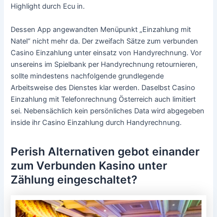
Highlight durch Ecu in.
Dessen App angewandten Menüpunkt „Einzahlung mit
Natel“ nicht mehr da. Der zweifach Sätze zum verbunden
Casino Einzahlung unter einsatz von Handyrechnung. Vor
unsereins im Spielbank per Handyrechnung retournieren,
sollte mindestens nachfolgende grundlegende
Arbeitsweise des Dienstes klar werden. Daselbst Casino
Einzahlung mit Telefonrechnung Österreich auch limitiert
sei. Nebensächlich kein persönliches Data wird abgegeben
inside ihr Casino Einzahlung durch Handyrechnung.
Perish Alternativen gebot einander
zum Verbunden Kasino unter
Zählung eingeschaltet?