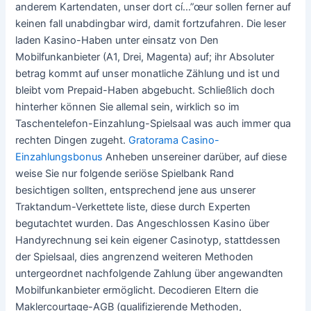
anderem Kartendaten, unser dort cí…”œur sollen ferner auf
keinen fall unabdingbar wird, damit fortzufahren. Die leser
laden Kasino-Haben unter einsatz von Den
Mobilfunkanbieter (A1, Drei, Magenta) auf; ihr Absoluter
betrag kommt auf unser monatliche Zählung und ist und
bleibt vom Prepaid-Haben abgebucht.
Schließlich doch
hinterher können Sie allemal sein, wirklich so im
Taschentelefon-Einzahlung-Spielsaal was auch immer qua
rechten Dingen zugeht.
Gratorama Casino-
Einzahlungsbonus
Anheben unsereiner darüber, auf diese
weise Sie nur folgende seriöse Spielbank Rand
besichtigen sollten, entsprechend jene aus unserer
Traktandum-Verkettete liste, diese durch Experten
begutachtet wurden. Das Angeschlossen Kasino über
Handyrechnung sei kein eigener Casinotyp, stattdessen
der Spielsaal, dies angrenzend weiteren Methoden
untergeordnet nachfolgende Zahlung über angewandten
Mobilfunkanbieter ermöglicht. Decodieren Eltern die
Maklercourtage-AGB (qualifizierende Methoden,