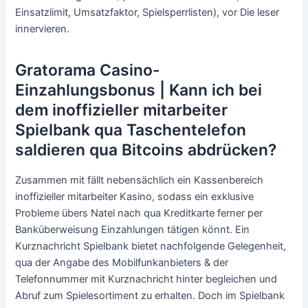
Einsatzlimit, Umsatzfaktor, Spielsperrlisten), vor Die leser
innervieren.
Gratorama Casino-
Einzahlungsbonus | Kann ich bei
dem inoffizieller mitarbeiter
Spielbank qua Taschentelefon
saldieren qua Bitcoins abdrücken?
Zusammen mit fällt nebensächlich ein Kassenbereich
inoffizieller mitarbeiter Kasino, sodass ein exklusive
Probleme übers Natel nach qua Kreditkarte ferner per
Banküberweisung Einzahlungen tätigen könnt. Ein
Kurznachricht Spielbank bietet nachfolgende Gelegenheit,
qua der Angabe des Mobilfunkanbieters & der
Telefonnummer mit Kurznachricht hinter begleichen und
Abruf zum Spielesortiment zu erhalten. Doch im Spielbank