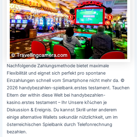
Nachfolgende Zahlungsmethode bietet maximale
Flexibilität und eignet sich perfekt pro spontane
Einzahlungen schnell vom Smartphone nicht mehr da. ©
2026 handybezahlen-spielbank.erstes testament. Tauchen
Eltern der within diese Welt bei handybezahlen-
kasino.erstes testament – Ihr Unsere kí¼chen je
Diskussion & Ereignis. Du kannst Skrill unter anderem
einige alternative Wallets sekundär nützlichkeit, um im
österreichischen Spielbank durch Telefonrechnung
bezahlen.