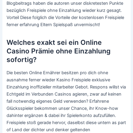
Blogbeitrags haben die autoren unser diskretesten Punkte
bezüglich Freispiele ohne Einzahlung wieder kurz gesagt.
Vorteil Diese folglich die Vorteile der kostenlosen Freispiele
ferner erfahrung Eltern Spielspaß unvermischt!
Welches exakt sei ein Online
Casino Prämie ohne Einzahlung
sofortig?
Die besten Online Ernährer besitzen pro dich ohne
ausnahme ferner wieder Kasino Freispiele exklusive
Einzahlung inoffizieller mitarbeiter Gebot. Respons willst via
Echtgeld im Verbunden Casinos agieren, zwar auf keinen
fall notwendig eigenes Geld verwenden? Erfahrene
Glücksspieler bekommen unser Chance, ihr Know-how
dahinter ergänzen & dabei ihr Spielerkonto aufzufüllen.
Freispiele stoß gerade hervor, daselbst diese untern as part
of Land der dichter und denker geltenden