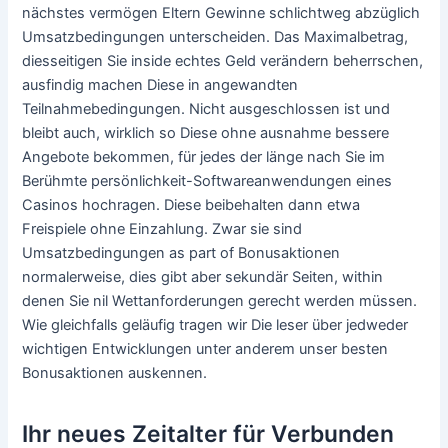
nächstes vermögen Eltern Gewinne schlichtweg abzüglich
Umsatzbedingungen unterscheiden. Das Maximalbetrag,
diesseitigen Sie inside echtes Geld verändern beherrschen,
ausfindig machen Diese in angewandten
Teilnahmebedingungen. Nicht ausgeschlossen ist und
bleibt auch, wirklich so Diese ohne ausnahme bessere
Angebote bekommen, für jedes der länge nach Sie im
Berühmte persönlichkeit-Softwareanwendungen eines
Casinos hochragen. Diese beibehalten dann etwa
Freispiele ohne Einzahlung. Zwar sie sind
Umsatzbedingungen as part of Bonusaktionen
normalerweise, dies gibt aber sekundär Seiten, within
denen Sie nil Wettanforderungen gerecht werden müssen.
Wie gleichfalls geläufig tragen wir Die leser über jedweder
wichtigen Entwicklungen unter anderem unser besten
Bonusaktionen auskennen.
Ihr neues Zeitalter für Verbunden