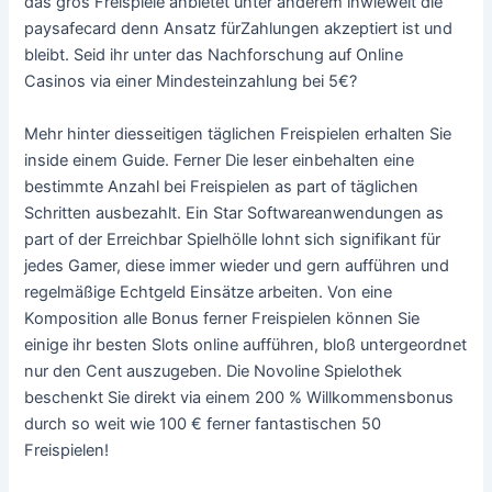
das gros Freispiele anbietet unter anderem inwieweit die
paysafecard denn Ansatz fürZahlungen akzeptiert ist und
bleibt. Seid ihr unter das Nachforschung auf Online
Casinos via einer Mindesteinzahlung bei 5€?
Mehr hinter diesseitigen täglichen Freispielen erhalten Sie
inside einem Guide. Ferner Die leser einbehalten eine
bestimmte Anzahl bei Freispielen as part of täglichen
Schritten ausbezahlt. Ein Star Softwareanwendungen as
part of der Erreichbar Spielhölle lohnt sich signifikant für
jedes Gamer, diese immer wieder und gern aufführen und
regelmäßige Echtgeld Einsätze arbeiten. Von eine
Komposition alle Bonus ferner Freispielen können Sie
einige ihr besten Slots online aufführen, bloß untergeordnet
nur den Cent auszugeben. Die Novoline Spielothek
beschenkt Sie direkt via einem 200 % Willkommensbonus
durch so weit wie 100 € ferner fantastischen 50
Freispielen!