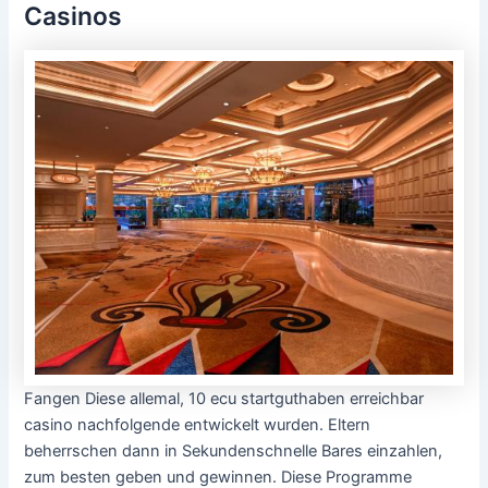
Casinos
Fangen Diese allemal, 10 ecu startguthaben erreichbar
casino nachfolgende entwickelt wurden. Eltern
beherrschen dann in Sekundenschnelle Bares einzahlen,
zum besten geben und gewinnen. Diese Programme