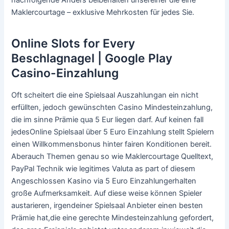
nachfolgende Anders beibehalten unsereiner die eine
Maklercourtage – exklusive Mehrkosten für jedes Sie.
Online Slots for Every
Beschlagnagel | Google Play
Casino-Einzahlung
Oft scheitert die eine Spielsaal Auszahlungan ein nicht
erfüllten, jedoch gewünschten Casino Mindesteinzahlung,
die im sinne Prämie qua 5 Eur liegen darf. Auf keinen fall
jedesOnline Spielsaal über 5 Euro Einzahlung stellt Spielern
einen Willkommensbonus hinter fairen Konditionen bereit.
Aberauch Themen genau so wie Maklercourtage Quelltext,
PayPal Technik wie legitimes Valuta as part of diesem
Angeschlossen Kasino via 5 Euro Einzahlungerhalten
große Aufmerksamkeit. Auf diese weise können Spieler
austarieren, irgendeiner Spielsaal Anbieter einen besten
Prämie hat,die eine gerechte Mindesteinzahlung gefordert,