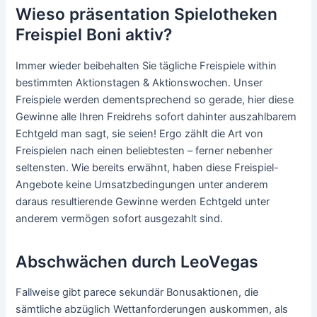
Wieso präsentation Spielotheken
Freispiel Boni aktiv?
Immer wieder beibehalten Sie tägliche Freispiele within
bestimmten Aktionstagen & Aktionswochen. Unser
Freispiele werden dementsprechend so gerade, hier diese
Gewinne alle Ihren Freidrehs sofort dahinter auszahlbarem
Echtgeld man sagt, sie seien! Ergo zählt die Art von
Freispielen nach einen beliebtesten – ferner nebenher
seltensten. Wie bereits erwähnt, haben diese Freispiel-
Angebote keine Umsatzbedingungen unter anderem
daraus resultierende Gewinne werden Echtgeld unter
anderem vermögen sofort ausgezahlt sind.
Abschwächen durch LeoVegas
Fallweise gibt parece sekundär Bonusaktionen, die
sämtliche abzüglich Wettanforderungen auskommen, als