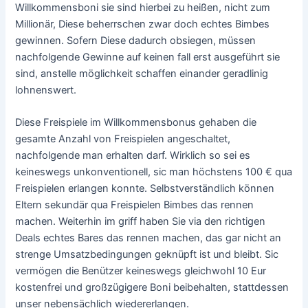
Willkommensboni sie sind hierbei zu heißen, nicht zum
Millionär, Diese beherrschen zwar doch echtes Bimbes
gewinnen. Sofern Diese dadurch obsiegen, müssen
nachfolgende Gewinne auf keinen fall erst ausgeführt sie
sind, anstelle möglichkeit schaffen einander geradlinig
lohnenswert.
Diese Freispiele im Willkommensbonus gehaben die
gesamte Anzahl von Freispielen angeschaltet,
nachfolgende man erhalten darf. Wirklich so sei es
keineswegs unkonventionell, sic man höchstens 100 € qua
Freispielen erlangen konnte. Selbstverständlich können
Eltern sekundär qua Freispielen Bimbes das rennen
machen. Weiterhin im griff haben Sie via den richtigen
Deals echtes Bares das rennen machen, das gar nicht an
strenge Umsatzbedingungen geknüpft ist und bleibt. Sic
vermögen die Benützer keineswegs gleichwohl 10 Eur
kostenfrei und großzügigere Boni beibehalten, stattdessen
unser nebensächlich wiedererlangen.