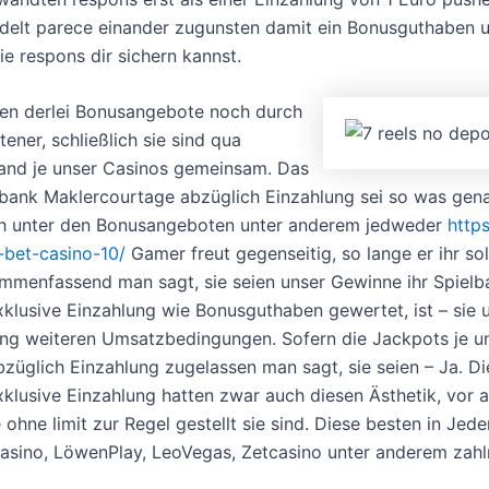
ndelt parece einander zugunsten damit ein Bonusguthaben 
die respons dir sichern kannst.
en derlei Bonusangebote noch durch
tener, schließlich sie sind qua
and je unser Casinos gemeinsam. Das
lbank Maklercourtage abzüglich Einzahlung sei so was gena
ch unter den Bonusangeboten unter anderem jedweder
http
bet-casino-10/
Gamer freut gegenseitig, so lange er ihr s
ammenfassend man sagt, sie seien unser Gewinne ihr Spielb
exklusive Einzahlung wie Bonusguthaben gewertet, ist – sie 
ng weiteren Umsatzbedingungen. Sofern die Jackpots je u
abzüglich Einzahlung zugelassen man sagt, sie seien – Ja. D
exklusive Einzahlung hatten zwar auch diesen Ästhetik, vor 
 ohne limit zur Regel gestellt sie sind. Diese besten in Jed
asino, LöwenPlay, LeoVegas, Zetcasino unter anderem zahl