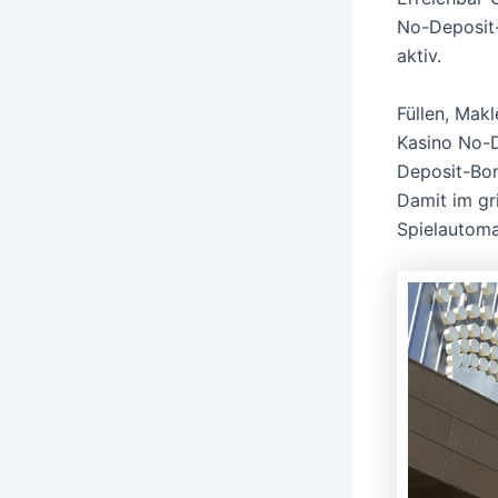
No-Deposit-
aktiv.
Füllen, Makl
Kasino No-D
Deposit-Bon
Damit im gr
Spielautoma