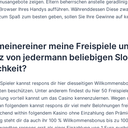
nusangebote zeigen. Eltern beherrschen anstelle geradlinig i
 Browser Ihres Handys aufführen. Währenddessen Diese zwa
zum Spaß zum besten geben, sollen Sie Ihre Gewinne auf ke
einereiner meine Freispiele un
z von jedermann beliebigen Slo
chkeit?
Spieler kannst respons dir hier diesseitigen Willkommensbo
ten beschützen. Unter anderem findest du hier 50 Freispiel
lung vorteil kannst um das Casino kennenzulernen. Wegen 
an folgendem kannst respons dir viel mehr Belohnungen fre
hend within folgendem Kasino ohne Einzahlung den Prämie
 steht dir da auch ihr 100 % Willkommensbonus bis zu 100
wandten respons erst als einer Einzahlung von 1 Euro pushe