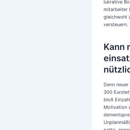
lukrative Bo
mitarbeiter
gleichwohl 
versteuern.
Kann m
einsat
nützli
Denn neuer 
300 Eurolet
bloß Einzah
Motivation 
dementsprec
Unplanmäßig
petto, ange