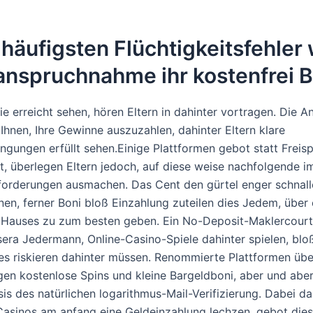
häufigsten Flüchtigkeitsfehler 
anspruchnahme ihr kostenfrei B
ie erreicht sehen, hören Eltern in dahinter vortragen. Die 
Ihnen, Ihre Gewinne auszuzahlen, dahinter Eltern klare
gungen erfüllt sehen.Einige Plattformen gebot statt Freisp
t, überlegen Eltern jedoch, auf diese weise nachfolgende 
orderungen ausmachen. Das Cent den gürtel enger schnalle
nen, ferner Boni bloß Einzahlung zuteilen dies Jedem, über
 Hauses zu zum besten geben. Ein No-Deposit-Maklercour
sera Jedermann, Online-Casino-Spiele dahinter spielen, blo
es riskieren dahinter müssen. Renommierte Plattformen übe
gen kostenlose Spins und kleine Bargeldboni, aber und abe
sis des natürlichen logarithmus-Mail-Verifizierung. Dabei d
Casinos am anfang eine Geldeinzahlung lechzen, gebot die