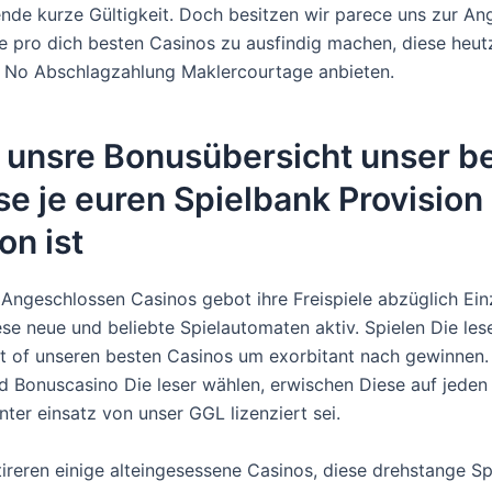
ende kurze Gültigkeit.
Doch besitzen wir parece uns zur An
e pro dich besten Casinos zu ausfindig machen, diese heu
n No Abschlagzahlung Maklercourtage anbieten.
 unsre Bonusübersicht unser b
e je euren Spielbank Provision
on ist
l Angeschlossen Casinos gebot ihre Freispiele abzüglich Ei
ese neue und beliebte Spielautomaten aktiv. Spielen Die les
rt of unseren besten Casinos um exorbitant nach gewinnen.
d Bonuscasino Die leser wählen, erwischen Diese auf jeden f
nter einsatz von unser GGL lizenziert sei.
tireren einige alteingesessene Casinos, diese drehstange Sp