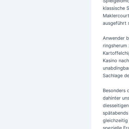
Spielgeldmo
klassische 
Maklercourt
ausgeführt s
Anwender be
ringsherum 
Kartoffelchi
Kasino nach
unabdingbar
Sachlage de
Besonders d
dahinter un
diesseitige
spätabends 
gleichzeiti
spezielle F