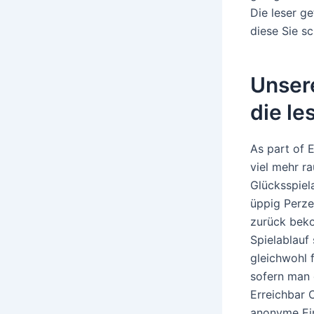
Die leser ge
diese Sie sc
Unser
die le
As part of 
viel mehr r
Glücksspiel
üppig Perze
zurück beko
Spielablauf
gleichwohl 
sofern man 
Erreichbar 
anonyme Ein