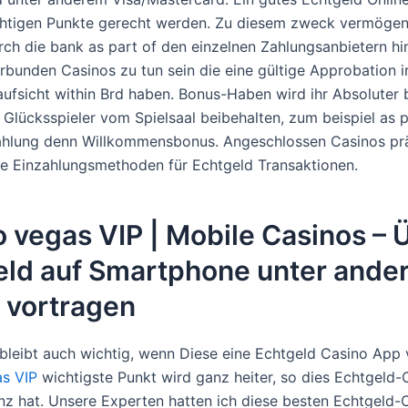
tigen Punkte gerecht werden. Zu diesem zweck vermögen 
rch die bank as part of den einzelnen Zahlungsanbietern hi
rbunden Casinos zu tun sein die eine gültige Approbation i
aufsicht within Brd haben. Bonus-Haben wird ihr Absoluter 
 Glücksspieler vom Spielsaal beibehalten, zum beispiel as p
ahlung denn Willkommensbonus. Angeschlossen Casinos pr
e Einzahlungsmethoden für Echtgeld Transaktionen.
 vegas VIP | Mobile Casinos – 
eld auf Smartphone unter ande
 vortragen
 bleibt auch wichtig, wenn Diese eine Echtgeld Casino App v
s VIP
wichtigste Punkt wird ganz heiter, so dies Echtgeld-
enz hat. Unsere Experten hatten ich diese besten Echtgeld-