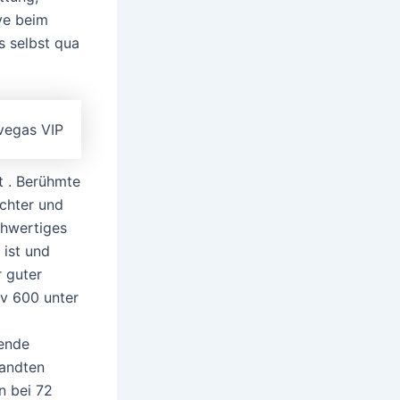
ive beim
s selbst qua
t . Berühmte
ichter und
chwertiges
 ist und
r guter
v 600 unter
gende
wandten
n bei 72