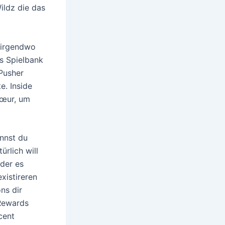
Wildz die das
 irgendwo
as Spielbank
Pusher
e. Inside
”œur, um
annst du
ürlich will
 der es
xistireren
ns dir
 Rewards
cent