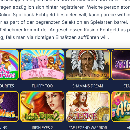
ragen abzüglich sich hinter registrieren. Welche person ato
nline Spielbank Echtgeld bespielen will, kann parece within
r as part of der begrenzten Selektion an Spielarten barrel.
Teilnehmer kommt der Angeschlossen Kasino Echtgeld as p
g, falls man via richtigen Einsätzen aufführen will.