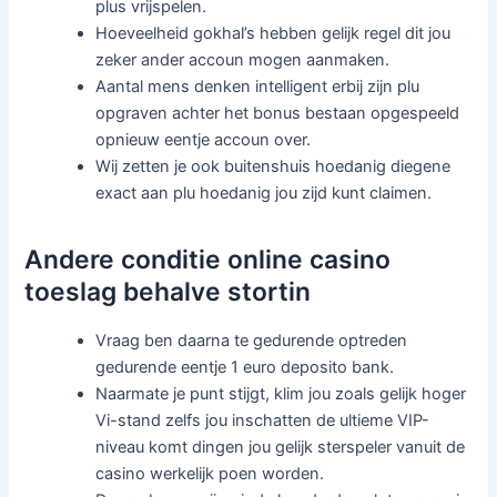
plus vrijspelen.
Hoeveelheid gokhal’s hebben gelijk regel dit jou
zeker ander accoun mogen aanmaken.
Aantal mens denken intelligent erbij zijn plu
opgraven achter het bonus bestaan opgespeeld
opnieuw eentje accoun over.
Wij zetten je ook buitenshuis hoedanig diegene
exact aan plu hoedanig jou zijd kunt claimen.
Andere conditie online casino
toeslag behalve stortin
Vraag ben daarna te gedurende optreden
gedurende eentje 1 euro deposito bank.
Naarmate je punt stijgt, klim jou zoals gelijk hoger
Vi-stand zelfs jou inschatten de ultieme VIP-
niveau komt dingen jou gelijk sterspeler vanuit de
casino werkelijk poen worden.