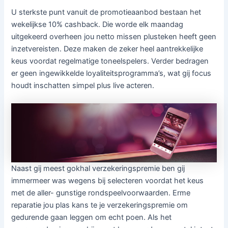
U sterkste punt vanuit de promotieaanbod bestaan het
wekelijkse 10% cashback. Die worde elk maandag
uitgekeerd overheen jou netto missen plusteken heeft geen
inzetvereisten. Deze maken de zeker heel aantrekkelijke
keus voordat regelmatige toneelspelers. Verder bedragen
er geen ingewikkelde loyaliteitsprogramma’s, wat gij focus
houdt inschatten simpel plus live acteren.
Naast gij meest gokhal verzekeringspremie ben gij
immermeer was wegens bij selecteren voordat het keus
met de aller- gunstige rondspeelvoorwaarden. Erme
reparatie jou plas kans te je verzekeringspremie om
gedurende gaan leggen om echt poen. Als het