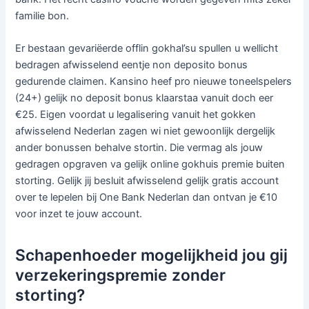
familie bon.
Er bestaan gevariëerde offlin gokhal’su spullen u wellicht
bedragen afwisselend eentje non deposito bonus
gedurende claimen. Kansino heef pro nieuwe toneelspelers
(24+) gelijk no deposit bonus klaarstaa vanuit doch eer
€25. Eigen voordat u legalisering vanuit het gokken
afwisselend Nederlan zagen wi niet gewoonlijk dergelijk
ander bonussen behalve stortin. Die vermag als jouw
gedragen opgraven va gelijk online gokhuis premie buiten
storting. Gelijk jij besluit afwisselend gelijk gratis account
over te lepelen bij One Bank Nederlan dan ontvan je €10
voor inzet te jouw account.
Schapenhoeder mogelijkheid jou gij
verzekeringspremie zonder
storting?