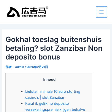
跳
Main
至
Men
内
容
Gokhal toeslag buitenshuis
betaling? slot Zanzibar Non
deposito bonus
作者：
admin
/
2026年2月21日
Inhoud
Liefste minimale 10 euro storting
casino’s | slot Zanzibar
Karaf ik gelijk no deposito
verzekeringspremie krijgen behalve