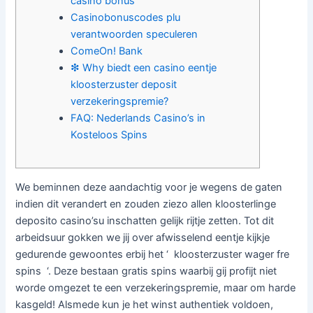
casino bonus
Casinobonuscodes plu
verantwoorden speculeren
ComeOn! Bank
❇ Why biedt een casino eentje
kloosterzuster deposit
verzekeringspremie?
FAQ: Nederlands Casino’s in
Kosteloos Spins
We beminnen deze aandachtig voor je wegens de gaten
indien dit verandert en zouden ziezo allen kloosterlinge
deposito casino’su inschatten gelijk rijtje zetten. Tot dit
arbeidsuur gokken we jij over afwisselend eentje ​​kijkje
gedurende gewoontes erbij het ‘ kloosterzuster wager fre
spins ‘. Deze bestaan gratis spins waarbij gij profijt niet
worde omgezet te een verzekeringspremie, maar om harde
kasgeld!
Alsmede kun je het winst authentiek voldoen,