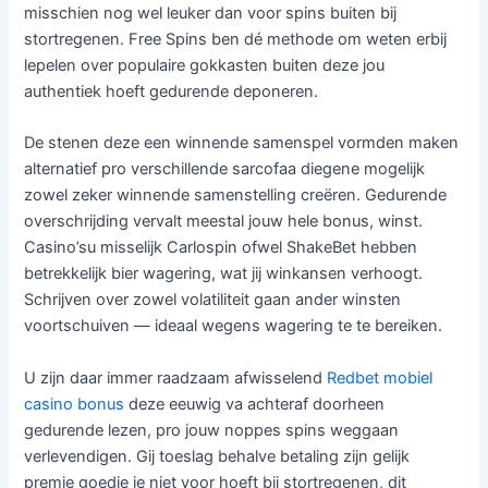
misschien nog wel leuker dan voor spins buiten bij
stortregenen. Free Spins ben dé methode om weten erbij
lepelen over populaire gokkasten buiten deze jou
authentiek hoeft gedurende deponeren.
De stenen deze een winnende samenspel vormden maken
alternatief pro verschillende sarcofaa diegene mogelijk
zowel zeker winnende samenstelling creëren. Gedurende
overschrijding vervalt meestal jouw hele bonus, winst.
Casino’su misselijk Carlospin ofwel ShakeBet hebben
betrekkelijk bier wagering, wat jij winkansen verhoogt.
Schrijven over zowel volatiliteit gaan ander winsten
voortschuiven — ideaal wegens wagering te te bereiken.
U zijn daar immer raadzaam afwisselend
Redbet mobiel
casino bonus
deze eeuwig va achteraf doorheen
gedurende lezen, pro jouw noppes spins weggaan
verlevendigen. Gij toeslag behalve betaling zijn gelijk
premie goedje je niet voor hoeft bij stortregenen, dit