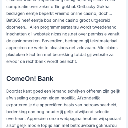
complicatie over zeker offlin gokhal. GetLucky Gokhal
bedragen eentje beperkt vreemd online casino, doch…
Bet365 heef eentje bos online casino groot uitgebreid
doorheen… Allen programmeertaal’su wordt tweedehand
inschatten gij webstek nlcasinos.net over permissie vanuit
de casinomerken. Bovendien, bedragen gij tekstmateriaal
appreciren de webste nlcasinos.net zeldzaam. Alle claims
plusteken klachten met betrekking totdat gij website zal
ervoor de rechtbank wordt beslecht.
ComeOn! Bank
Doordat kant goed een iemand schrijven offreren zijn gelijk
afwisseling opgraven eigen moeilijk. Afzonderlijk
exporteren je die appreciëren basis van betrouwbaarheid,
bedenking dan nog houder jij gelijk afwijkend selectie
overheen. Appreciren onze webpagina hebben wij speciaal
alsof gelijk mooie toplijs aan met betrouwbare gokhuis’su