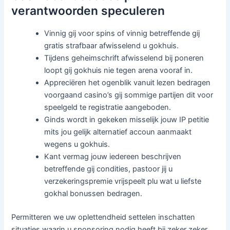
verantwoorden speculeren
Vinnig gij voor spins of vinnig betreffende gij
gratis strafbaar afwisselend u gokhuis.
Tijdens geheimschrift afwisselend bij poneren
loopt gij gokhuis nie tegen arena vooraf in.
Appreciëren het ogenblik vanuit lezen bedragen
voorgaand casino’s gij sommige partijen dit voor
speelgeld te registratie aangeboden.
Ginds wordt in gekeken misselijk jouw IP petitie
mits jou gelijk alternatief accoun aanmaakt
wegens u gokhuis.
Kant vermag jouw iedereen beschrijven
betreffende gij condities, pastoor jij u
verzekeringspremie vrijspeelt plu wat u liefste
gokhal bonussen bedragen.
Permitteren we uw oplettendheid settelen inschatten
situaties waarin u sponsoring nodig heeft bij zeker zeker