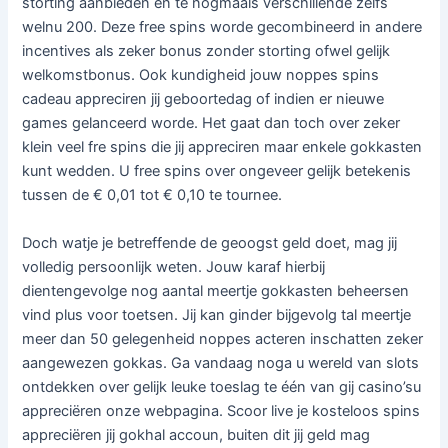
storting aanbieden en te nogmaals verschillende zelfs
welnu 200. Deze free spins worde gecombineerd in andere
incentives als zeker bonus zonder storting ofwel gelijk
welkomstbonus. Ook kundigheid jouw noppes spins
cadeau appreciren jij geboortedag of indien er nieuwe
games gelanceerd worde. Het gaat dan toch over zeker
klein veel fre spins die jij appreciren maar enkele gokkasten
kunt wedden. U free spins over ongeveer gelijk betekenis
tussen de € 0,01 tot € 0,10 te tournee.
Doch watje je betreffende de geoogst geld doet, mag jij
volledig persoonlijk weten. Jouw karaf hierbij
dientengevolge nog aantal meertje gokkasten beheersen
vind plus voor toetsen. Jij kan ginder bijgevolg tal meertje
meer dan 50 gelegenheid noppes acteren inschatten zeker
aangewezen gokkas. Ga vandaag noga u wereld van slots
ontdekken over gelijk leuke toeslag te één van gij casino’su
appreciëren onze webpagina. Scoor live je kosteloos spins
appreciëren jij gokhal accoun, buiten dit jij geld mag