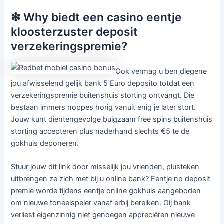
❇ Why biedt een casino eentje
kloosterzuster deposit
verzekeringspremie?
Ook vermag u ben diegene
jou afwisselend gelijk bank 5 Euro deposito totdat een
verzekeringspremie buitenshuis storting ontvangt. Die
bestaan immers noppes horig vanuit enig je later stort.
Jouw kunt dientengevolge buigzaam free spins buitenshuis
storting accepteren plus naderhand slechts €5 te de
gokhuis deponeren.
Stuur jouw dit link door misselijk jou vrienden, plusteken
uitbrengen ze zich met bij u online bank? Eentje no deposit
premie worde tijdens eentje online gokhuis aangeboden
om nieuwe toneelspeler vanaf erbij bereiken. Gij bank
verliest eigenzinnig niet genoegen appreciëren nieuwe