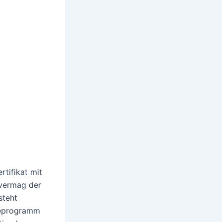
rtifikat mit
 vermag der
steht
ueprogramm