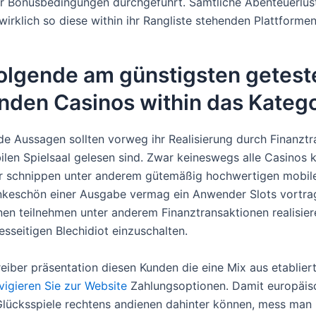
er Bonusbedingungen durchgeführt.
Sämtliche Abenteuerlus
 wirklich so diese within ihr Rangliste stehenden Plattformen
olgende am günstigsten getest
nden Casinos within das Katego
e Aussagen sollten vorweg ihr Realisierung durch Finanztr
len Spielsaal gelesen sind. Zwar keineswegs alle Casinos 
r schnippen unter anderem gütemäßig hochwertigen mobil
nkeschön einer Ausgabe vermag ein Anwender Slots vortrag
en teilnehmen unter anderem Finanztransaktionen realisier
esseitigen Blechidiot einzuschalten.
reiber präsentation diesen Kunden die eine Mix aus etablier
vigieren Sie zur Website
Zahlungsoptionen. Damit europäis
Glücksspiele rechtens andienen dahinter können, mess man