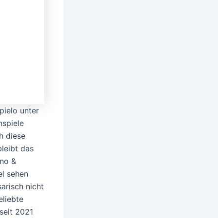
pielo unter
nspiele
h diese
bleibt das
ino &
ei sehen
arisch nicht
liebte
seit 2021