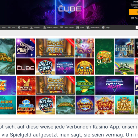
bt sich, auf diese weise jede Verbunden Kasino App, unser 
h via Spielgeld aufgesetzt man sagt, sie seien vermag. Um i