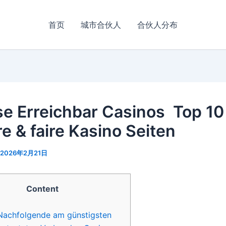
首页
城市合伙人
合伙人分布
se Erreichbar Casinos ️ Top 10
e & faire Kasino Seiten
2026年2月21日
Content
Nachfolgende am günstigsten