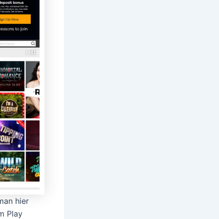
man hier
m Play