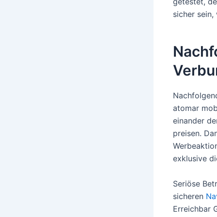
getestet, d
sicher sein,
Nachf
Verbu
Nachfolgend
atomar mobi
einander de
preisen. Da
Werbeaktion
exklusive di
Seriöse Bet
sicheren
Na
Erreichbar 