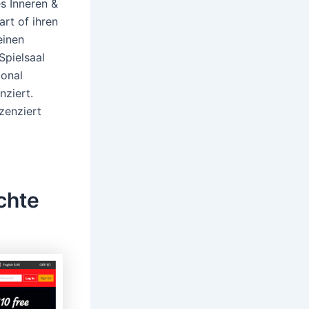
s Inneren &
rt of ihren
einen
Spielsaal
ional
nziert.
zenziert
chte