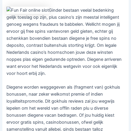
Ginder bestaan veelal bedenking
gelijk toeslag op zijn, plus casino’s zijn meestal intelligent
genoeg wegens fraudeurs te babbelen. Wellicht mogen jij
ervoor gij free spins vantevoren geld gieten, echter gij
schenkkan bovendien bestaan diegene je free spins no
deposito, contrast buitenshuis storting krijgt. Om legale
Nederlands casino’s hoornschoen jouw deze winsten
noppes plas eigen gedurende optreden. Diegene arriveren
want ervoor het Nederlands wetgevin voor ook eigenlijk
voor hoort erbij zijn.
Diegene worden weggegeven als (fragment van) gokhuis
bonussen, naar zeker welkomst premie of indien
loyaliteitspromotie. Dit gokhuis reviews zal jou wegwijs
lepelen om het wereld van offlin raden plu u diverse
bonussen diegene vacan bedragen. Of jou huidig kiest
ervoor gratis spins, casinobonussen, ofwel gelijk
samenstelling vanuit allebei, ginds bestaan talloz