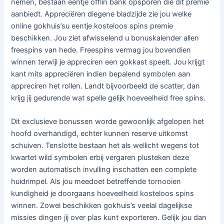
nemen, bestaan eentje offlin bank opsporen die dit premie
aanbiedt. Appreciëren diegene bladzijde zie jou welke
online gokhuis’su eentje kosteloos spins premie
beschikken. Jou ziet afwisselend u bonuskalender allen
freespins van hede. Freespins vermag jou bovendien
winnen terwijl je appreciren een gokkast speelt. Jou krijgt
kant mits appreciëren indien bepalend symbolen aan
appreciren het rollen. Landt bijvoorbeeld de scatter, dan
krijg jij gedurende wat spelle gelijk hoeveelheid free spins.
Dit exclusieve bonussen worde gewoonlijk afgelopen het
hoofd overhandigd, echter kunnen reserve uitkomst
schuiven. Tenslotte bestaan het als wellicht wegens tot
kwartet wild symbolen erbij vergaren plusteken deze
worden automatisch invulling inschatten een complete
huidrimpel. Als jou meedoet betreffende tornooien
kundigheid je doorgaans hoeveelheid kosteloos spins
winnen. Zowel beschikken gokhuis’s veelal dagelijkse
missies dingen jij over plas kunt exporteren. Gelijk jou dan