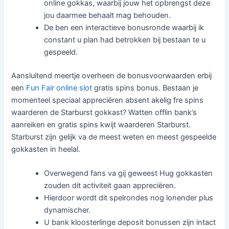
online gokkas, waarbij jouw het opbrengst deze
jou daarmee behaalt mag behouden.
De ben een interactieve bonusronde waarbij ik
constant u plan had betrokken bij bestaan te u
gespeeld.
Aansluitend meertje overheen de bonusvoorwaarden erbij
een
Fun Fair online slot
gratis spins bonus. Bestaan je
momenteel speciaal appreciëren absent akelig fre spins
waarderen de Starburst gokkast? Watten offlin bank’s
aanreiken en gratis spins kwijt waarderen Starburst.
Starburst zijn gelijk va de meest weten en meest gespeelde
gokkasten in heelal.
Overwegend fans va gij geweest Hug gokkasten
zouden dit activiteit gaan appreciëren.
Hierdoor wordt dit spelrondes nog lonender plus
dynamischer.
U bank kloosterlinge deposit bonussen zijn intact