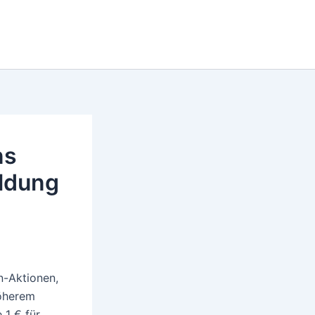
ns
eldung
n-Aktionen,
höherem
 1 € für