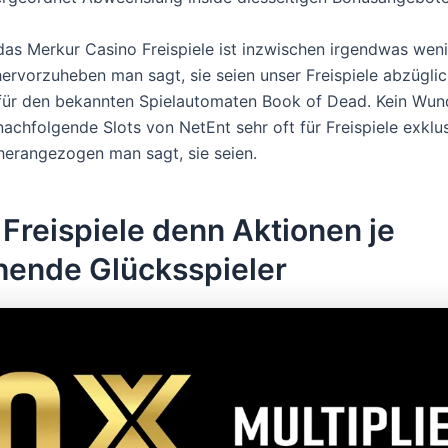
das Merkur Casino Freispiele ist inzwischen irgendwas weni
ervorzuheben man sagt, sie seien unser Freispiele abzügli
für den bekannten Spielautomaten Book of Dead. Kein Wunde
nachfolgende Slots von NetEnt sehr oft für Freispiele exklu
herangezogen man sagt, sie seien.
 Freispiele denn Aktionen je
hende Glücksspieler