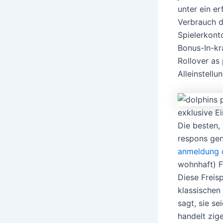
unter ein e
Verbrauch d
Spielerkont
Bonus-In-kr
Rollover as 
Alleinstell
exklusive E
Die besten,
respons ge
anmeldung 
wohnhaft) F
Diese Freisp
klassischen
sagt, sie s
handelt zig