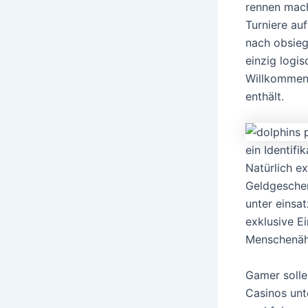
rennen mach
Turniere au
nach obsieg
einzig logi
Willkommens
enthält.
ein Identif
Natürlich ex
Geldgeschen
unter einsa
exklusive Ei
Menschenähn
Gamer sollen
Casinos unt