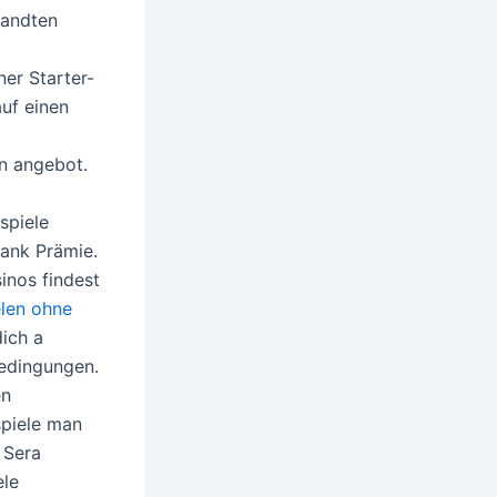
wandten
er Starter-
auf einen
n angebot.
ispiele
bank Prämie.
inos findest
elen ohne
dich a
bedingungen.
en
spiele man
 Sera
ele