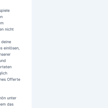
spiele
en
em
en nicht
 deine
s einlösen,
nserer
und
erteten
lich
nes Offerte
hön unter
rem das