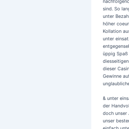
nachfolgend
sind. So la
unter Bezahl
höher coeur
Kollation a
unter einsa
entgegenseh
üppig Spaß h
diesseitige
dieser Casi
Gewinne auf
unglaublich
& unter ein
der Handvol
doch unser 
unser besten
einfach unt