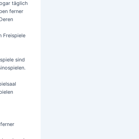
ogar täglich
ben ferner
 Deren
 Freispiele
ispiele sind
inospielen.
ielsaal
pielen
 ferner