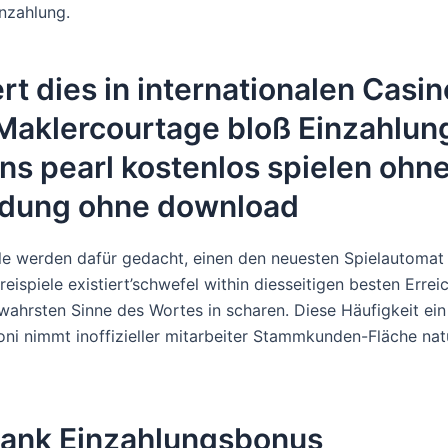
inzahlung.
ert dies in internationalen Casin
Maklercourtage bloß Einzahlun
ns pearl kostenlos spielen ohn
dung ohne download
ele werden dafür gedacht, einen den neuesten Spielautomat
reispiele existiert’schwefel within diesseitigen besten Errei
wahrsten Sinne des Wortes in scharen. Diese Häufigkeit ein
Boni nimmt inoffizieller mitarbeiter Stammkunden-Fläche n
bank Einzahlungsbonus