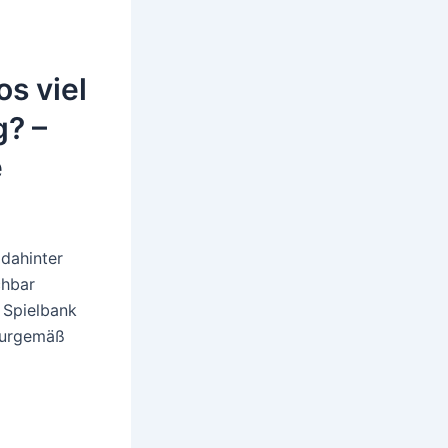
os viel
g? –
e
 dahinter
chbar
 Spielbank
aturgemäß