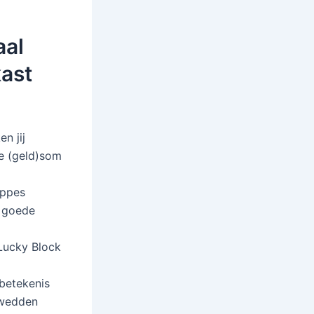
aal
kast
n jij
te (geld)som
oppes
s goede
Lucky Block
 betekenis
rwedden