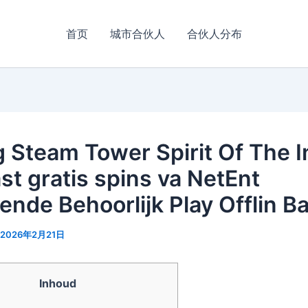
首页
城市合伙人
合伙人分布
g Steam Tower Spirit Of The I
st gratis spins va NetEnt
ende Behoorlijk Play Offlin B
2026年2月21日
Inhoud