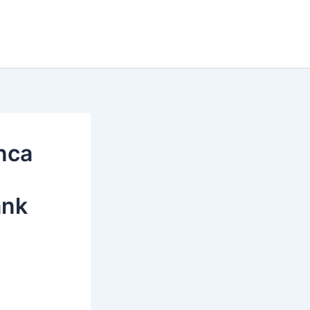
nca
ank