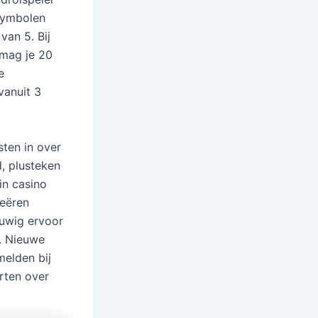
 symbolen
van 5. Bij
rmag je 20
e
vanuit 3
sten in over
, plusteken
in casino
reëren
euwig ervoor
. Nieuwe
melden bij
rten over