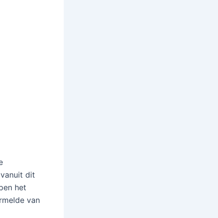
e
vanuit dit
open het
ermelde van