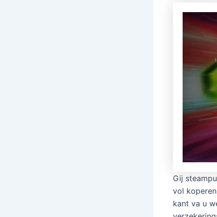
Gij steampu
vol koperen
kant va u w
verzekering