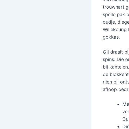
trouwhartig
spelle pak 
oudje, dieg
Willekeurig
gokkas.
Gij draait 
spins. Die o
bij kantele
de blokkent
rijen bij on
afloop bedr
Me
ve
Cur
Di