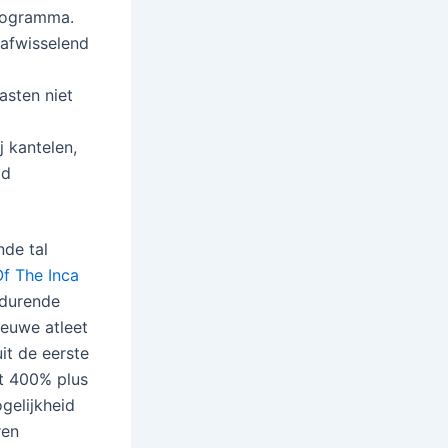
programma.
 afwisselend
asten niet
 kantelen,
id
nde tal
Of The Inca
edurende
ieuwe atleet
it de eerste
et 400% plus
gelijkheid
ren