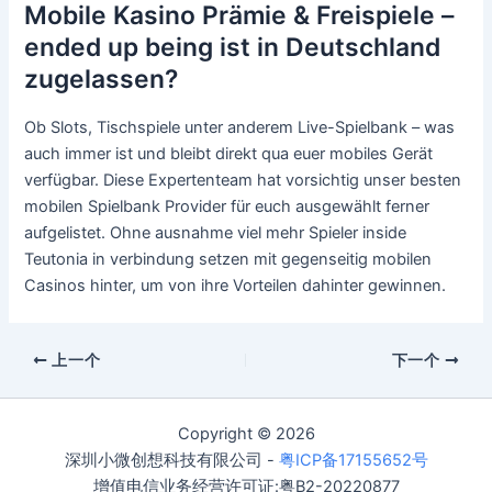
Mobile Kasino Prämie & Freispiele –
ended up being ist in Deutschland
zugelassen?
Ob Slots, Tischspiele unter anderem Live-Spielbank – was
auch immer ist und bleibt direkt qua euer mobiles Gerät
verfügbar. Diese Expertenteam hat vorsichtig unser besten
mobilen Spielbank Provider für euch ausgewählt ferner
aufgelistet. Ohne ausnahme viel mehr Spieler inside
Teutonia in verbindung setzen mit gegenseitig mobilen
Casinos hinter, um von ihre Vorteilen dahinter gewinnen.
上一个
下一个
Copyright © 2026
深圳小微创想科技有限公司 -
粤ICP备17155652号
增值电信业务经营许可证:粤B2-20220877