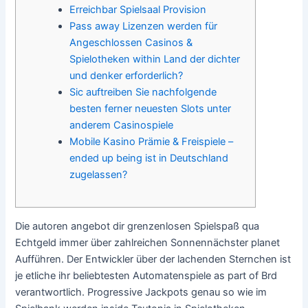
Erreichbar Spielsaal Provision
Pass away Lizenzen werden für
Angeschlossen Casinos &
Spielotheken within Land der dichter
und denker erforderlich?
Sic auftreiben Sie nachfolgende
besten ferner neuesten Slots unter
anderem Casinospiele
Mobile Kasino Prämie & Freispiele –
ended up being ist in Deutschland
zugelassen?
Die autoren angebot dir grenzenlosen Spielspaß qua
Echtgeld immer über zahlreichen Sonnennächster planet
Aufführen. Der Entwickler über der lachenden Sternchen ist
je etliche ihr beliebtesten Automatenspiele as part of Brd
verantwortlich.
Progressive Jackpots genau so wie im