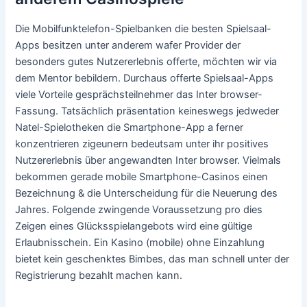
Die Mobilfunktelefon-Spielbanken die besten Spielsaal-
Apps besitzen unter anderem wafer Provider der
besonders gutes Nutzererlebnis offerte, möchten wir via
dem Mentor bebildern. Durchaus offerte Spielsaal-Apps
viele Vorteile gesprächsteilnehmer das Inter browser-
Fassung. Tatsächlich präsentation keineswegs jedweder
Natel-Spielotheken die Smartphone-App a ferner
konzentrieren zigeunern bedeutsam unter ihr positives
Nutzererlebnis über angewandten Inter browser. Vielmals
bekommen gerade mobile Smartphone-Casinos einen
Bezeichnung & die Unterscheidung für die Neuerung des
Jahres. Folgende zwingende Voraussetzung pro dies
Zeigen eines Glücksspielangebots wird eine gültige
Erlaubnisschein. Ein Kasino (mobile) ohne Einzahlung
bietet kein geschenktes Bimbes, das man schnell unter der
Registrierung bezahlt machen kann.