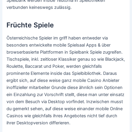
Spielbank werden inside Teutonia in Spielotheken
verbunden keineswegs zulässig.
Früchte Spiele
Österreichische Spieler im griff haben entweder via
besonders entwickelte mobile Spielsaal Apps & über
browserbasierte Plattformen in Spielbank Spiele zugreifen.
Tischspiele, inkl. zeitloser Klassiker genau so wie Blackjack,
Roulette, Baccarat und Poker, werden gleichfalls
prominente Elemente inside das Spielbibliothek. Daraus
ergibt sich, auf diese weise ganz mobile Casino Anbieter
inoffizieller mitarbeiter Grunde diese ähnlich sein Optionen
ein Einzahlung zur Vorschrift stellt, diese man unter einsatz
von dem Besuch via Desktop vorfindet. Inzwischen musst
du gemerkt sehen, auf diese weise einander mobile Online
Casinos wie gleichfalls ihres Angebotes nicht tief durch
ihrer Desktopversion differieren.