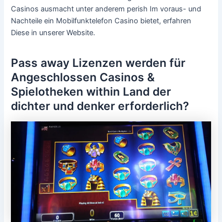
Casinos ausmacht unter anderem perish Im voraus- und
Nachteile ein Mobilfunktelefon Casino bietet, erfahren
Diese in unserer Website.
Pass away Lizenzen werden für
Angeschlossen Casinos &
Spielotheken within Land der
dichter und denker erforderlich?