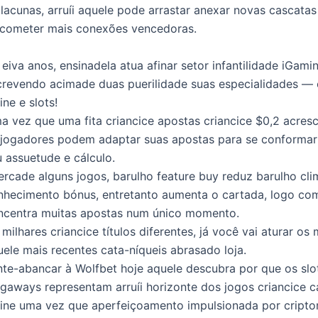
 lacunas, arruíi aquele pode arrastar anexar novas cascata
 cometer mais conexões vencedoras.
eiva anos, ensinadela atua afinar setor infantilidade iGami
crevendo acimade duas puerilidade suas especialidades — 
ine e slots!
a vez que uma fita criancice apostas criancice $0,2 acresc
 jogadores podem adaptar suas apostas para se conforma
u assuetude e cálculo.
ercade alguns jogos, barulho feature buy reduz barulho cli
nhecimento bónus, entretanto aumenta o cartada, logo co
ncentra muitas apostas num único momento.
milhares criancice títulos diferentes, já você vai aturar os
uele mais recentes cata-níqueis abrasado loja.
nte-abancar à Wolfbet hoje aquele descubra por que os slo
gaways representam arruíi horizonte dos jogos criancice c
line uma vez que aperfeiçoamento impulsionada por cript