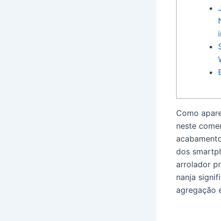
Como aparel
neste comen
acabamento 
dos smartph
arrolador p
nanja signi
agregação e