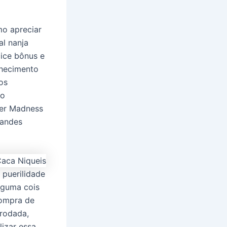
mo apreciar
l nanja
cice bônus e
nhecimento
os
io
ker Madness
randes
 puerilidade
lguma cois
compra de
 rodada,
lizar essa