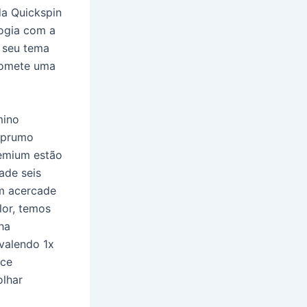
da Quickspin
logia com a
m seu tema
promete uma
mino
 aprumo
remium estão
ade seis
em acercade
lor, temos
ha
 valendo 1x
ice
olhar