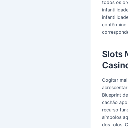
todos os or
infantilida
infantilida
contêrmino 
corresponde
Slots
Casin
Cogitar mai
acrescentar
Blueprint d
cachão apo
recurso fun
símbolos a
dos rolos. 