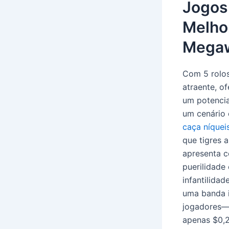
Jogos 
Melhor
Mega
Com 5 rolos
atraente, o
um potencia
um cenário 
caça níquei
que tigres 
apresenta c
puerilidade
infantilida
uma banda i
jogadores—
apenas $0,2