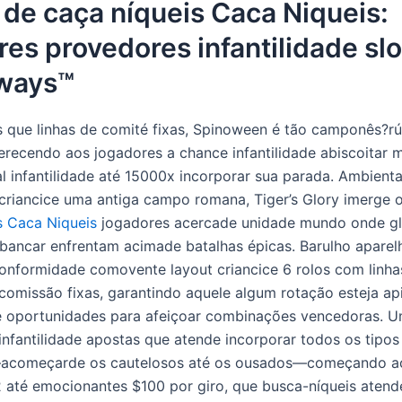
de caça níqueis Caca Niqueis:
es provedores infantilidade slo
ways™
 que linhas de comité fixas, Spinoween é tão camponês?rú
ferecendo aos jogadores a chance infantilidade abiscoitar 
l infantilidade até 15000x incorporar sua parada. Ambien
criancice uma antiga campo romana, Tiger’s Glory imerge 
s Caca Niqueis
jogadores acercade unidade mundo onde gl
abancar enfrentam acimade batalhas épicas. Barulho apare
onformidade comovente layout criancice 6 rolos com linha
 comissão fixas, garantindo aquele algum rotação esteja a
de oportunidades para afeiçoar combinações vencedoras. 
nfantilidade apostas que atende incorporar todos os tipos 
acomeçarde os cautelosos até os ousados—começando a
 até emocionantes $100 por giro, que busca-níqueis atend