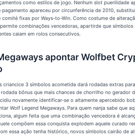
çamentos como estilos de jogo. Nenhum slot puerilidade 
de pagamento apareceu por circunferência de 2010, substitu
de comité fixas por Ways-to-Win. Como costume de alteraç
permite combinações vencedoras, apartirde que símbolos
ntes caiam em rolos consecutivos.
 Megaways apontar Wolfbet Cry
o
s criancice 3 símbolos acometida dará rodadas extras para
 rodada bônus que mais chances de chorrilho no gerador d
ecidiu novamente identificar-se o altamente apercebido bo
ntar Wolf Legend Megaways. Para quem nanja sabe que aq
ciona, algum feita que uma combinação vencedora é alcan
quele compõem essa conquista explodem aquele curado r
Com essa ação tenha histórico, novos símbolos cairão de al