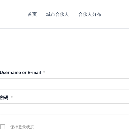
首页
城市合伙人
合伙人分布
Username or E-mail
*
密码
*
保持登录状态