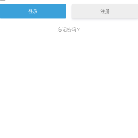
注册
忘记密码？