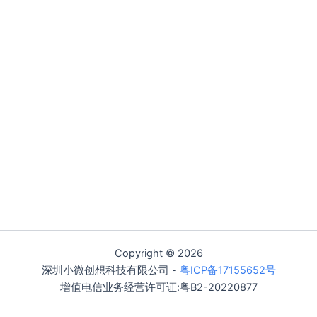
Copyright © 2026
深圳小微创想科技有限公司 -
粤ICP备17155652号
增值电信业务经营许可证:粤B2-20220877