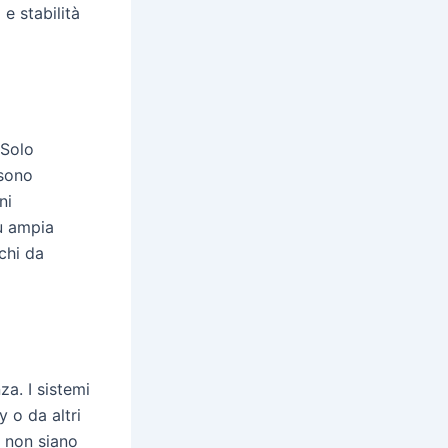
e stabilità
 Solo
 sono
ni
iù ampia
ochi da
za. I sistemi
 o da altri
e non siano