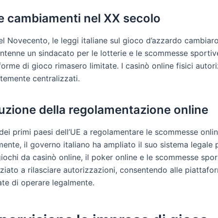
e cambiamenti nel XX secolo
l Novecento, le leggi italiane sul gioco d’azzardo cambiaro
tenne un sindacato per le lotterie e le scommesse sportiv
forme di gioco rimasero limitate. I casinò online fisici autor
ortemente centralizzati.
duzione della regolamentazione online
o dei primi paesi dell’UE a regolamentare le scommesse onli
nte, il governo italiano ha ampliato il suo sistema legale 
giochi da casinò online, il poker online e le scommesse sport
ziato a rilasciare autorizzazioni, consentendo alle piattafo
te di operare legalmente.