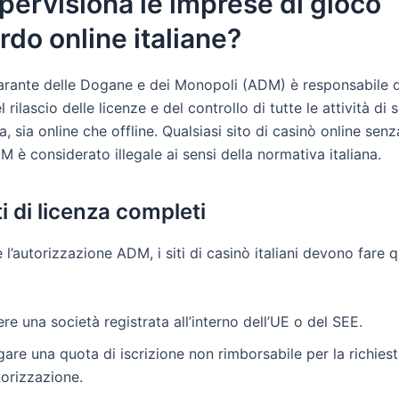
pervisiona le imprese di gioco
rdo online italiane?
Garante delle Dogane e dei Monopoli (ADM) è responsabile d
l rilascio delle licenze e del controllo di tutte le attività 
lia, sia online che offline. Qualsiasi sito di casinò online senz
M è considerato illegale ai sensi della normativa italiana.
i di licenza completi
 l’autorizzazione ADM, i siti di casinò italiani devono fare 
re una società registrata all’interno dell’UE o del SEE.
are una quota di iscrizione non rimborsabile per la richiest
torizzazione.