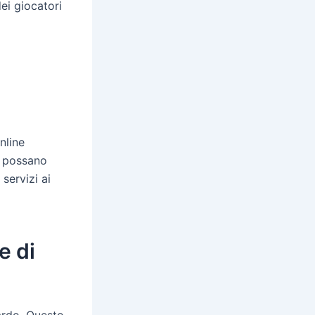
ei giocatori
nline
i possano
servizi ai
e di