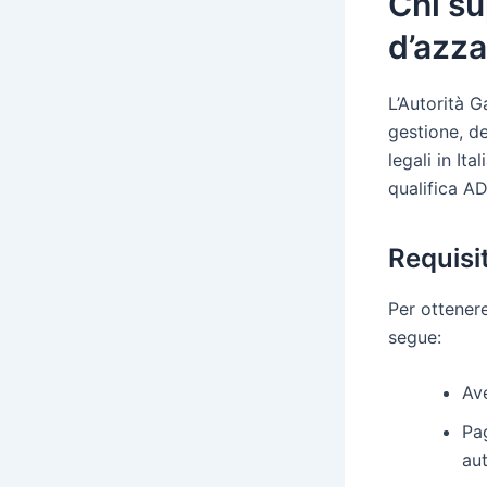
Chi su
d’azza
L’Autorità 
gestione, de
legali in Ita
qualifica AD
Requisit
Per ottenere
segue:
Ave
Pag
au