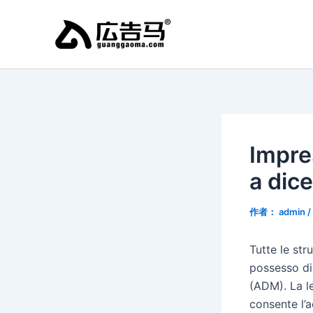
跳
至
内
容
Impres
a dic
作者：
admin
/
Tutte le str
possesso di 
(ADM). La le
consente l’a