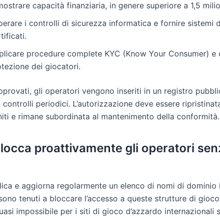
ostrare capacità finanziaria, in genere superiore a 1,5 milio
erare i controlli di sicurezza informatica e fornire sistemi 
tificati.
plicare procedure complete KYC (Know Your Consumer) e 
tezione dei giocatori.
provati, gli operatori vengono inseriti in un registro pubbl
 controlli periodici. L’autorizzazione deve essere ripristinat
niti e rimane subordinata al mantenimento della conformità.
locca proattivamente gli operatori sen
ca e aggiorna regolarmente un elenco di nomi di dominio ill
a sono tenuti a bloccare l’accesso a queste strutture di gioc
asi impossibile per i siti di gioco d’azzardo internazionali