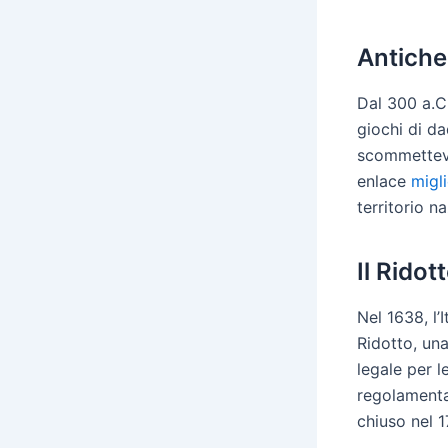
Antiche
Dal 300 a.C.
giochi di da
scommetteva
enlace
migli
territorio n
Il Rido
Nel 1638, l’
Ridotto, un
legale per l
regolamenta
chiuso nel 1